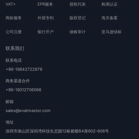
VAT+
EPR服务
授权代表
检测认证
商标服务
外观专利
版权登记
海关备案
公司注册
银行开户
做账审计
亚马逊绿标
联系我们
联系电话
+86-19842722979
商务渠道合作
+86-19012706066
邮箱
sales@evatmaster.com
地址
深圳市南山区深圳湾科技生态园12栋裙楼B4座602-606号