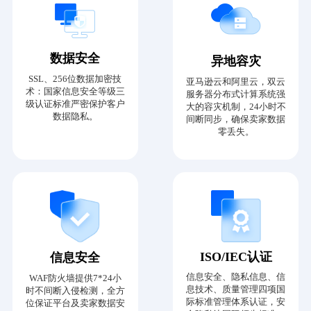
数据安全
异地容灾
SSL、256位数据加密技
亚马逊云和阿里云，双云
术：国家信息安全等级三
服务器分布式计算系统强
级认证标准严密保护客户
大的容灾机制，24小时不
数据隐私。
间断同步，确保卖家数据
零丢失。
ISO/IEC认证
信息安全
信息安全、隐私信息、信
WAF防火墙提供7*24小
息技术、质量管理四项国
时不间断入侵检测，全方
际标准管理体系认证，安
位保证平台及卖家数据安