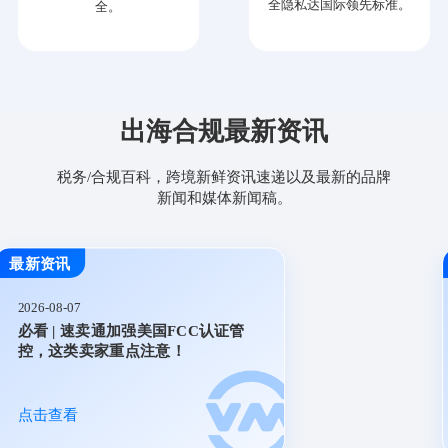
全隐私达国际领先标准。
全。
出海合规最新资讯
税务/合规百科，跨境新鲜资讯速递以及最新的品牌
新闻和媒体新闻稿。
最新资讯
2026-08-07
必看 | 速卖通加强美国FCC认证管
控，这类卖家重点注意！
点击查看