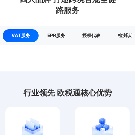
路服务
VAT服务
EPR服务
授权代表
检测认
行业领先 欧税通核心优势