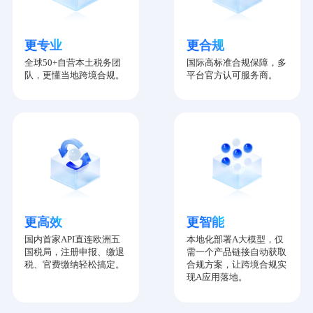
更专业
更合规
全球50+自营本土税务团
国际高标准合规保障，多
队，更懂当地跨境合规。
平台官方认可服务商。
更高效
更智能
国内首家API直连欧洲五
本地化部署A大模型，仅
国税局，注册申报、缴退
需一个产品链接自动获取
税、官费缴纳轻松搞定。
合规方案，让跨境合规实
现A应用落地。