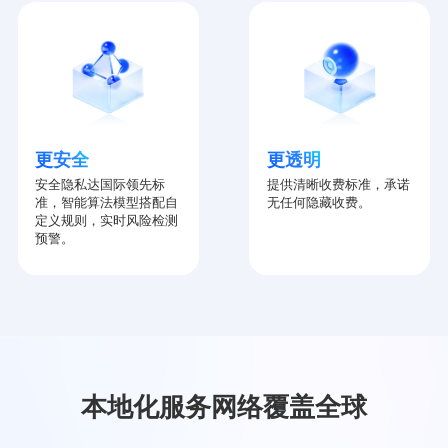
更安全
更透明
安全隐私达国际领先标
提供清晰收费标准，承诺
准，智能算法模型搭配自
无任何隐藏收费。
定义规则，实时风险检测
预警。
本地化服务网络覆盖全球