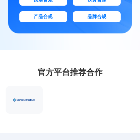
产品合规
品牌合规
官方平台推荐合作